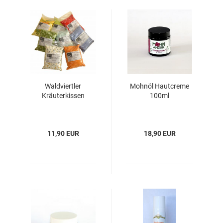
Waldviertler
Mohnöl Hautcreme
Kräuterkissen
100ml
11,90 EUR
18,90 EUR