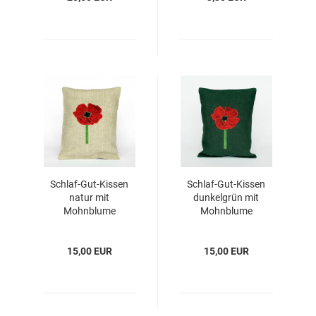
Schlaf-Gut-Kissen
Schlaf-Gut-Kissen
natur mit
dunkelgrün mit
Mohnblume
Mohnblume
15,00 EUR
15,00 EUR