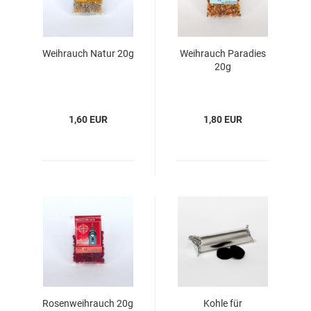
Weihrauch Natur 20g
Weihrauch Paradies
20g
1,60 EUR
1,80 EUR
Rosenweihrauch 20g
Kohle für