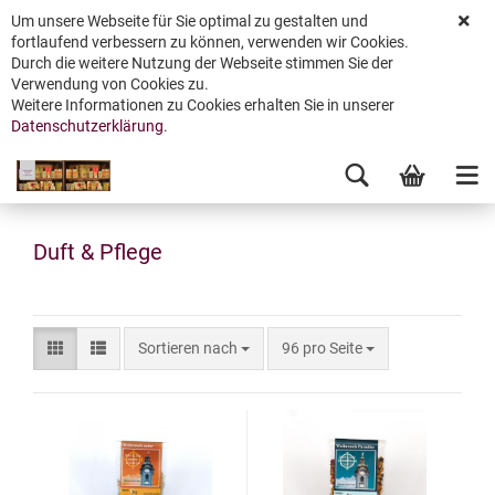
Um unsere Webseite für Sie optimal zu gestalten und
fortlaufend verbessern zu können, verwenden wir Cookies.
Durch die weitere Nutzung der Webseite stimmen Sie der
Verwendung von Cookies zu.
Weitere Informationen zu Cookies erhalten Sie in unserer
Datenschutzerklärung
.
Duft & Pflege
Sortieren nach
96 pro Seite