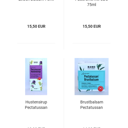
75ml
15,50 EUR
15,50 EUR
Hustensirup
Brustbalsam
Pectatussan
Pectatussan