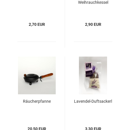
Weihrauchkessel
2,70 EUR
2,90 EUR
Räucherpfanne
Lavendel-Duftsackerl
20,50 EUR
3,30 EUR