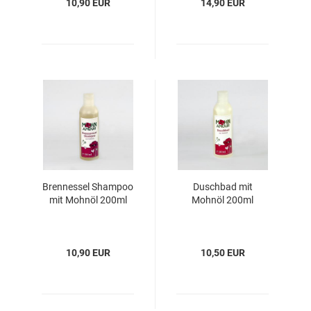
10,90 EUR
14,90 EUR
Brennessel Shampoo
Duschbad mit
mit Mohnöl 200ml
Mohnöl 200ml
10,90 EUR
10,50 EUR