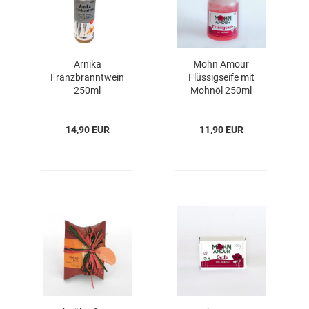
Arnika
Mohn Amour
Franzbranntwein
Flüssigseife mit
250ml
Mohnöl 250ml
14,90 EUR
11,90 EUR