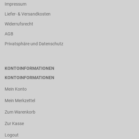
Impressum
Liefer- & Versandkosten
Widerrufsrecht
AGB
Privatsphäre und Datenschutz
KONTOINFORMATIONEN
KONTOINFORMATIONEN
Mein Konto
Mein Merkzettel
Zum Warenkorb
Zur Kasse
Logout