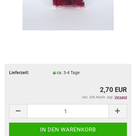
Lieferzeit:
ca. 3-4 Tage
2,70 EUR
inkl. 20% MwSt. zzgl.
Versand