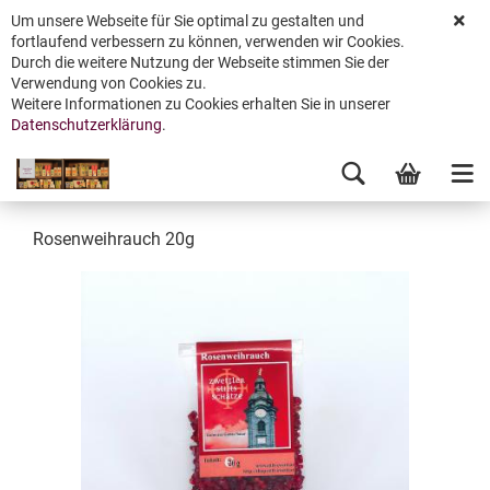
Um unsere Webseite für Sie optimal zu gestalten und
fortlaufend verbessern zu können, verwenden wir Cookies.
Durch die weitere Nutzung der Webseite stimmen Sie der
Verwendung von Cookies zu.
Weitere Informationen zu Cookies erhalten Sie in unserer
Datenschutzerklärung
.
Rosenweihrauch 20g