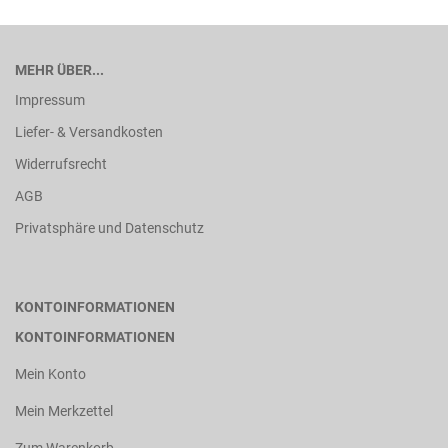
MEHR ÜBER...
Impressum
Liefer- & Versandkosten
Widerrufsrecht
AGB
Privatsphäre und Datenschutz
KONTOINFORMATIONEN
KONTOINFORMATIONEN
Mein Konto
Mein Merkzettel