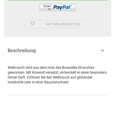
AUF DEN MERKZETTEL
Beschreibung
Weihrauch wird aus dem Holz des Boswellia-Strauches
gewonnen. Mit Rosenöl versetzt, entwickelt er einen besonders
feinen Duft. Erhitzen Sie den Weihrauch auf glühender
Holzkohle oder in einer Räucherschale!