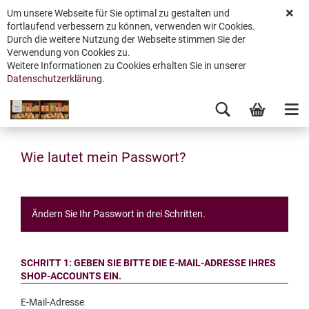
Um unsere Webseite für Sie optimal zu gestalten und
fortlaufend verbessern zu können, verwenden wir Cookies.
Durch die weitere Nutzung der Webseite stimmen Sie der
Verwendung von Cookies zu.
Weitere Informationen zu Cookies erhalten Sie in unserer
Datenschutzerklärung
.
Wie lautet mein Passwort?
Ändern Sie Ihr Passwort in drei Schritten.
SCHRITT 1: GEBEN SIE BITTE DIE E-MAIL-ADRESSE IHRES
SHOP-ACCOUNTS EIN.
E-Mail-Adresse