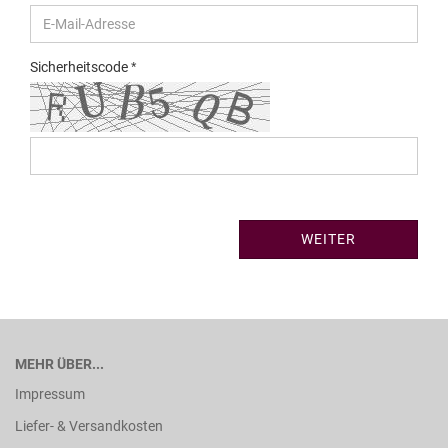
Sicherheitscode
WEITER
MEHR ÜBER...
Impressum
Liefer- & Versandkosten