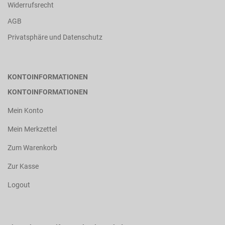
Widerrufsrecht
AGB
Privatsphäre und Datenschutz
KONTOINFORMATIONEN
KONTOINFORMATIONEN
Mein Konto
Mein Merkzettel
Zum Warenkorb
Zur Kasse
Logout