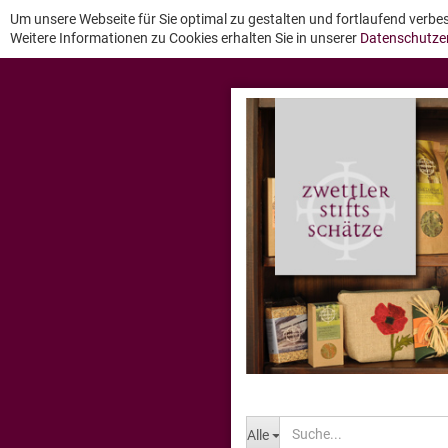
Um unsere Webseite für Sie optimal zu gestalten und fortlaufend verb
Weitere Informationen zu Cookies erhalten Sie in unserer
Datenschutze
Alle