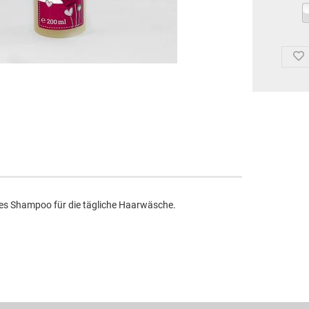
des Shampoo für die tägliche Haarwäsche.