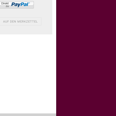
AUF DEN MERKZETTEL