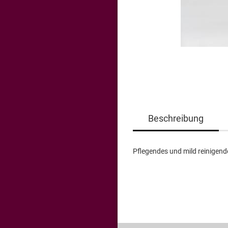
Beschreibung
Pflegendes und mild reinigen