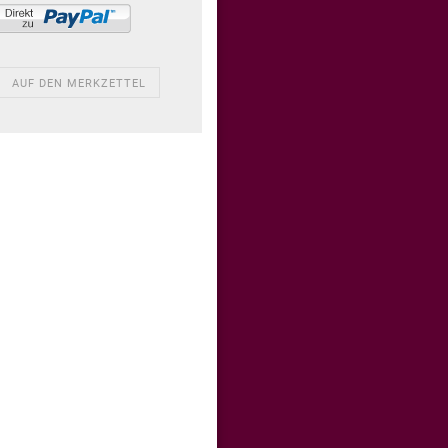
AUF DEN MERKZETTEL