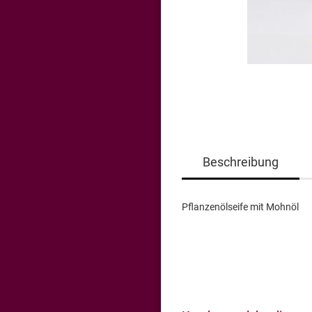
Beschreibung
Pflanzenölseife mit Mohnöl