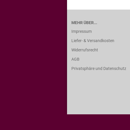
MEHR ÜBER...
Impressum
Liefer- & Versandkosten
Widerrufsrecht
AGB
Privatsphäre und Datenschutz