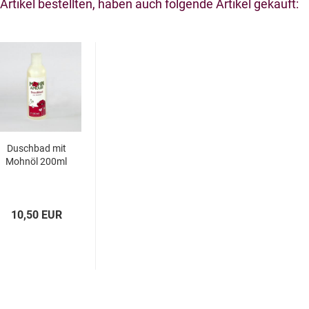
rtikel bestellten, haben auch folgende Artikel gekauft:
Duschbad mit
Mohnöl 200ml
10,50 EUR