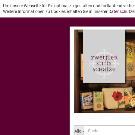
Um unsere Webseite für Sie optimal zu gestalten und fortlaufend verb
Weitere Informationen zu Cookies erhalten Sie in unserer
Datenschutze
Alle