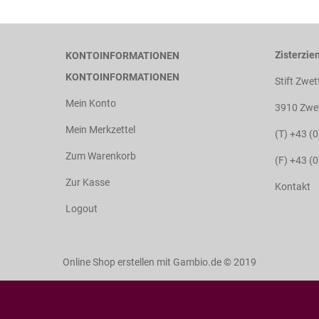
Zisterzien
KONTOINFORMATIONEN
KONTOINFORMATIONEN
Stift Zwet
Mein Konto
3910 Zwet
Mein Merkzettel
(T) +43 (
Zum Warenkorb
(F) +43 (
Zur Kasse
Kontakt
Logout
Online Shop erstellen
mit Gambio.de © 2019