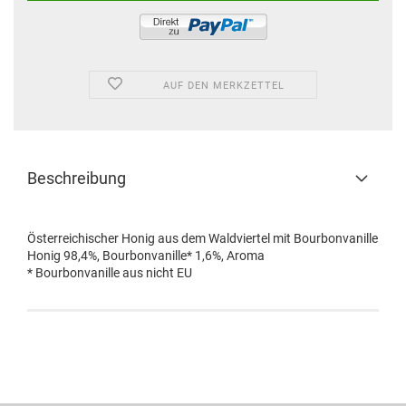
AUF DEN MERKZETTEL
Beschreibung
Österreichischer Honig aus dem Waldviertel mit Bourbonvanille
Honig 98,4%, Bourbonvanille* 1,6%, Aroma
* Bourbonvanille aus nicht EU