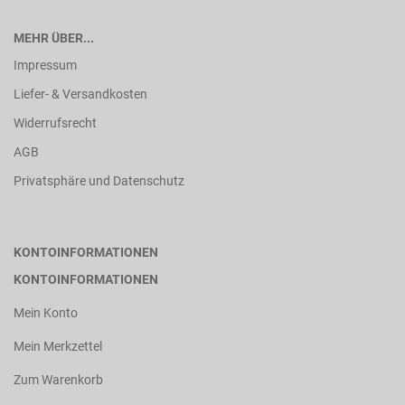
MEHR ÜBER...
Impressum
Liefer- & Versandkosten
Widerrufsrecht
AGB
Privatsphäre und Datenschutz
KONTOINFORMATIONEN
KONTOINFORMATIONEN
Mein Konto
Mein Merkzettel
Zum Warenkorb