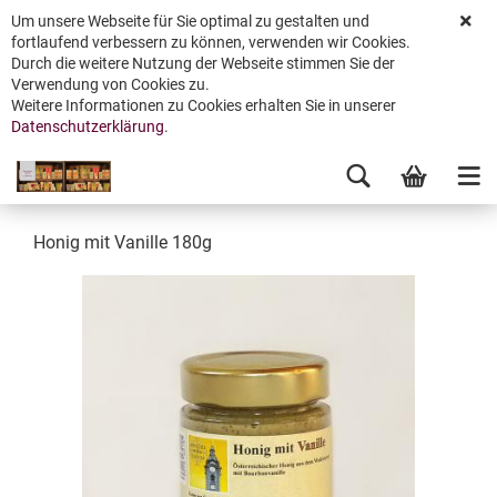
Um unsere Webseite für Sie optimal zu gestalten und
fortlaufend verbessern zu können, verwenden wir Cookies.
Durch die weitere Nutzung der Webseite stimmen Sie der
Verwendung von Cookies zu.
Weitere Informationen zu Cookies erhalten Sie in unserer
Datenschutzerklärung
.
Honig mit Vanille 180g