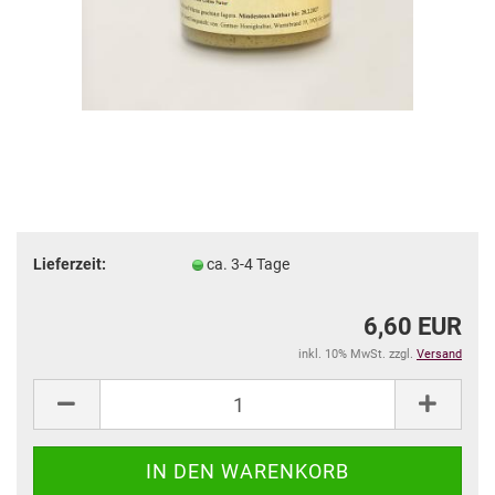
Lieferzeit:
ca. 3-4 Tage
6,60 EUR
inkl. 10% MwSt. zzgl.
Versand