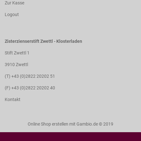
Zur Kasse
Logout
Zisterzienserstift Zwettl - Klosterladen
Stift Zwettl 1
3910 Zwettl
(T) +43 (0)2822 20202 51
(F) +43 (0)2822 20202 40
Kontakt
Online Shop erstellen
mit Gambio.de © 2019