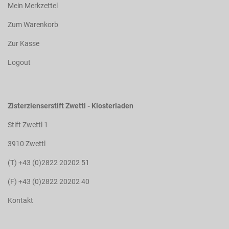
Mein Merkzettel
Zum Warenkorb
Zur Kasse
Logout
Zisterzienserstift Zwettl - Klosterladen
Stift Zwettl 1
3910 Zwettl
(T) +43 (0)2822 20202 51
(F) +43 (0)2822 20202 40
Kontakt