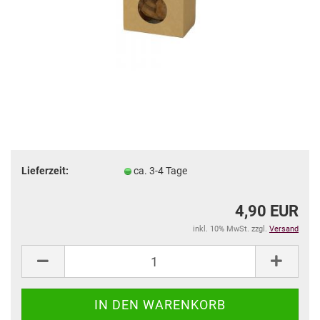
Lieferzeit:
ca. 3-4 Tage
4,90 EUR
inkl. 10% MwSt. zzgl.
Versand