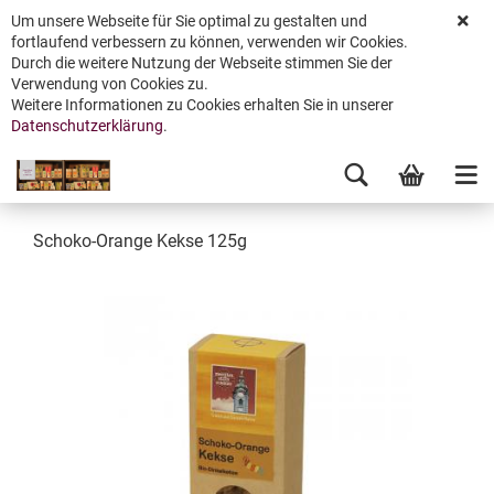
Um unsere Webseite für Sie optimal zu gestalten und
fortlaufend verbessern zu können, verwenden wir Cookies.
Durch die weitere Nutzung der Webseite stimmen Sie der
Verwendung von Cookies zu.
Weitere Informationen zu Cookies erhalten Sie in unserer
Datenschutzerklärung
.
Schoko-Orange Kekse 125g