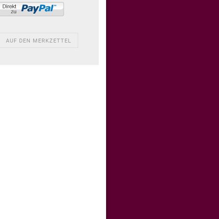
AUF DEN MERKZETTEL