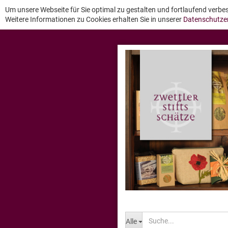
Um unsere Webseite für Sie optimal zu gestalten und fortlaufend verb
Weitere Informationen zu Cookies erhalten Sie in unserer
Datenschutze
Alle