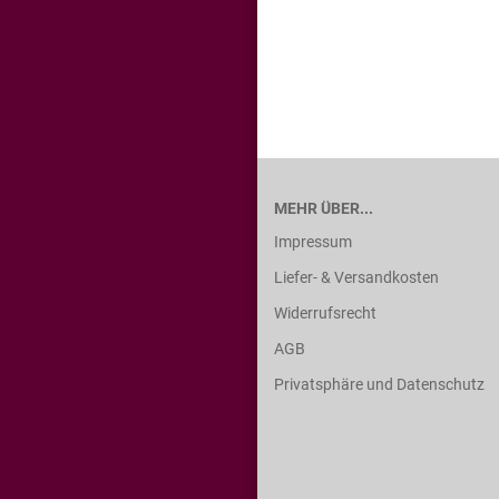
MEHR ÜBER...
Impressum
Liefer- & Versandkosten
Widerrufsrecht
AGB
Privatsphäre und Datenschutz