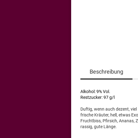
Beschreibung
Alkohol: 9% Vol.
Restzucker: 97 g/l
Duftig, wenn auch dezent, viel
frische Kräuter, hell, etwas E
Fruchtbiss, Pfirsich, Ananas, 
rassig, gute Länge.