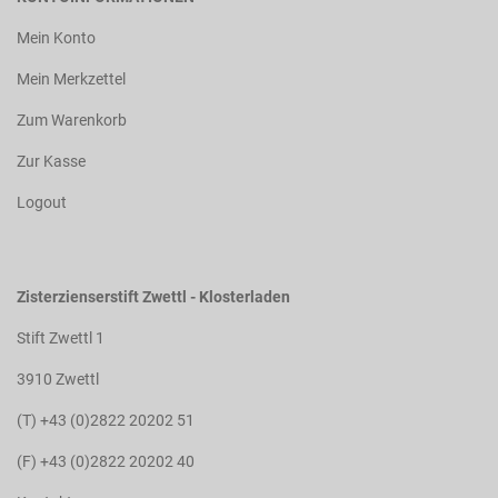
Mein Konto
Mein Merkzettel
Zum Warenkorb
Zur Kasse
Logout
Zisterzienserstift Zwettl - Klosterladen
Stift Zwettl 1
3910 Zwettl
(T) +43 (0)2822 20202 51
(F) +43 (0)2822 20202 40