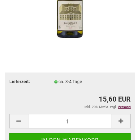
Lieferzeit:
ca. 3-4 Tage
15,60 EUR
inkl. 20% MwSt. zzgl.
Versand