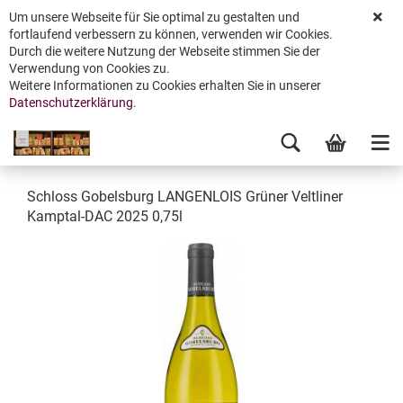
Um unsere Webseite für Sie optimal zu gestalten und
fortlaufend verbessern zu können, verwenden wir Cookies.
Durch die weitere Nutzung der Webseite stimmen Sie der
Verwendung von Cookies zu.
Weitere Informationen zu Cookies erhalten Sie in unserer
Datenschutzerklärung
.
Schloss Gobelsburg LANGENLOIS Grüner Veltliner
Kamptal-DAC 2025 0,75l