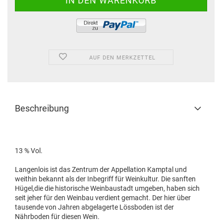
AUF DEN MERKZETTEL
Beschreibung
13 % Vol.
Langenlois ist das Zentrum der Appellation Kamptal und
weithin bekannt als der Inbegriff für Weinkultur. Die sanften
Hügel,die die historische Weinbaustadt umgeben, haben sich
seit jeher für den Weinbau verdient gemacht. Der hier über
tausende von Jahren abgelagerte Lössboden ist der
Nährboden für diesen Wein.