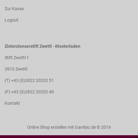
Zur Kasse
Logout
Zisterzienserstift Zwettl - Klosterladen
Stift Zwettl 1
3910 Zwettl
(T) +43 (0)2822 20202 51
(F) +43 (0)2822 20202 40
Kontakt
Online Shop erstellen
mit Gambio.de © 2019