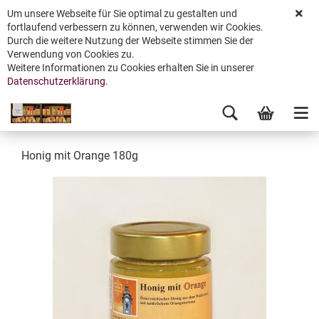
Um unsere Webseite für Sie optimal zu gestalten und
fortlaufend verbessern zu können, verwenden wir Cookies.
Durch die weitere Nutzung der Webseite stimmen Sie der
Verwendung von Cookies zu.
Weitere Informationen zu Cookies erhalten Sie in unserer
Datenschutzerklärung
.
Honig mit Orange 180g