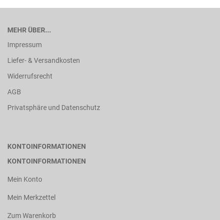
MEHR ÜBER...
Impressum
Liefer- & Versandkosten
Widerrufsrecht
AGB
Privatsphäre und Datenschutz
KONTOINFORMATIONEN
KONTOINFORMATIONEN
Mein Konto
Mein Merkzettel
Zum Warenkorb