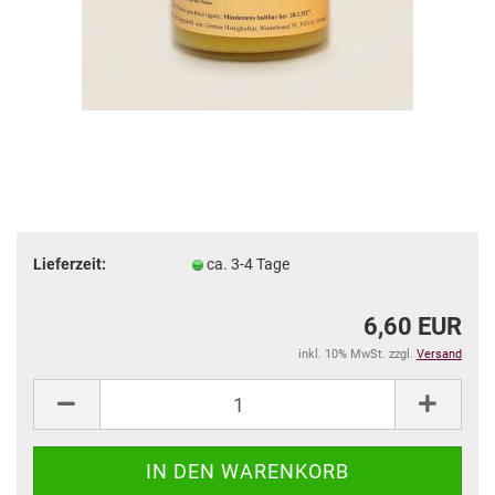
Lieferzeit:
ca. 3-4 Tage
6,60 EUR
inkl. 10% MwSt. zzgl.
Versand