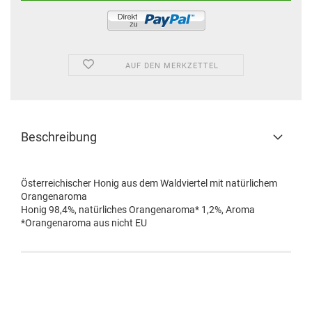
AUF DEN MERKZETTEL
Beschreibung
Österreichischer Honig aus dem Waldviertel mit natürlichem
Orangenaroma
Honig 98,4%, natürliches Orangenaroma* 1,2%, Aroma
*Orangenaroma aus nicht EU