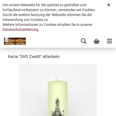
Um unsere Webseite für Sie optimal zu gestalten und
fortlaufend verbessern zu können, verwenden wir Cookies.
Durch die weitere Nutzung der Webseite stimmen Sie der
Verwendung von Cookies zu.
Weitere Informationen zu Cookies erhalten Sie in unserer
Datenschutzerklärung
.
Kerze "Stift Zwettl" elfenbein