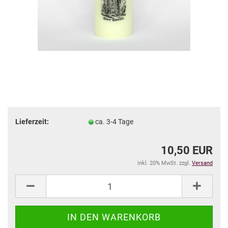
Lieferzeit:
ca. 3-4 Tage
10,50 EUR
inkl. 20% MwSt. zzgl.
Versand