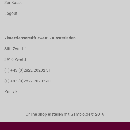
Zur Kasse
Logout
Zisterzienserstift Zwettl - Klosterladen
Stift Zwettl 1
3910 Zwettl
(T) +43 (0)2822 20202 51
(F) +43 (0)2822 20202 40
Kontakt
Online Shop erstellen
mit Gambio.de © 2019