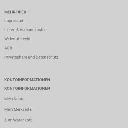
MEHR ÜBER...
Impressum
Liefer- & Versandkosten
Widerrufsrecht
AGB
Privatsphäre und Datenschutz
KONTOINFORMATIONEN
KONTOINFORMATIONEN
Mein Konto
Mein Merkzettel
Zum Warenkorb