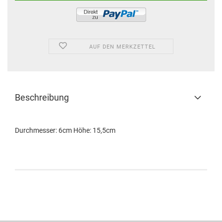
AUF DEN MERKZETTEL
Beschreibung
Durchmesser: 6cm Höhe: 15,5cm