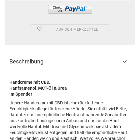
AUF DEN MERKZETTEL
Beschreibung
Handcreme mit CBD,
Hanfsamenöl, MCT-Öl & Urea
im Spender
Unsere Handcreme mit CBD ist eine rückfettende
Feuchtigkeitspflege für trockene Hände. Sie enthält viel Fette,
darunter das unempfindliche Neutralöl, nährende Sheabutter
aus kontrolliert biologischem Anbau und das für die Haut
wertvolle Hanföl. Mit Urea und Glycerin wirkt sie aktiv dem
Feuchtigkeitsverlust entgegen und hält die empfindliche Haut
an den Händen weich und elastisch. Wertvolles Weihrauchöl