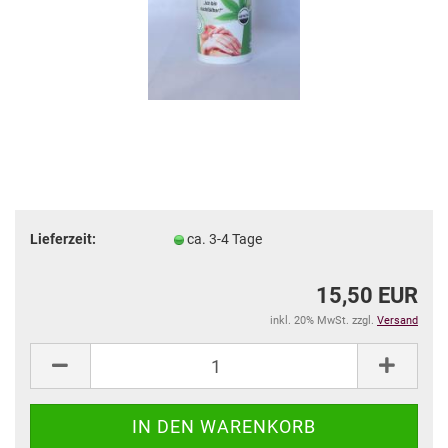
Lieferzeit:
ca. 3-4 Tage
15,50 EUR
inkl. 20% MwSt. zzgl.
Versand