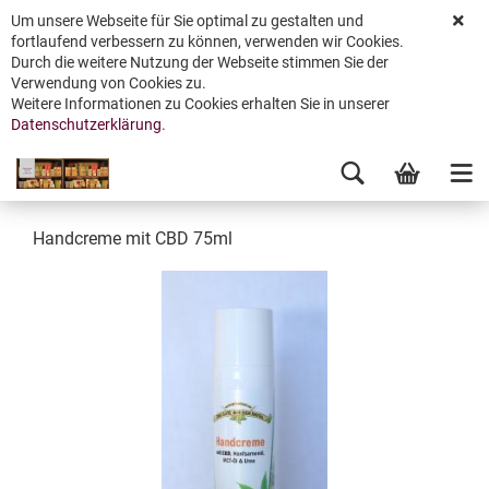
Um unsere Webseite für Sie optimal zu gestalten und
fortlaufend verbessern zu können, verwenden wir Cookies.
Durch die weitere Nutzung der Webseite stimmen Sie der
Verwendung von Cookies zu.
Weitere Informationen zu Cookies erhalten Sie in unserer
Datenschutzerklärung
.
Handcreme mit CBD 75ml