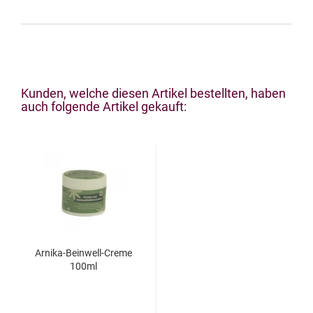
Kunden, welche diesen Artikel bestellten, haben
auch folgende Artikel gekauft:
Arnika-Beinwell-Creme
100ml