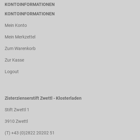
KONTOINFORMATIONEN
KONTOINFORMATIONEN
Mein Konto
Mein Merkzettel
Zum Warenkorb
Zur Kasse
Logout
Zisterzienserstift Zwettl - Klosterladen
Stift Zwettl 1
3910 Zwettl
(T) +43 (0)2822 20202 51